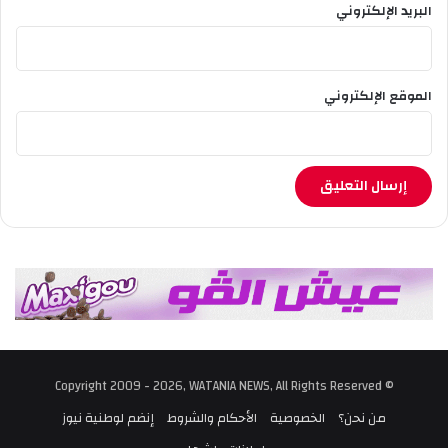
البريد الإلكتروني
الموقع الإلكتروني
© Copyright 2009 - 2026, WATANIA NEWS, All Rights Reserved
من نحن؟
الخصوصية
الأحكام والشروط
إنضم لوطنية نيوز