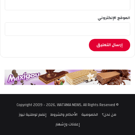
الموقع الإلكتروني
© Copyright 2009 - 2026, WATANIA NEWS, All Rights Reserved
من نحن؟
الخصوصية
الأحكام والشروط
إنضم لوطنية نيوز
إعلانات وإشهار