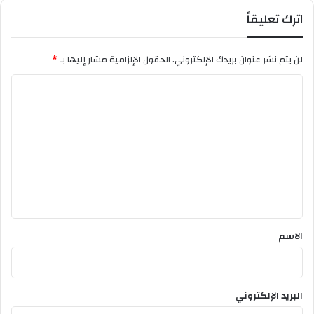
اترك تعليقاً
لن يتم نشر عنوان بريدك الإلكتروني.
الحقول الإلزامية مشار إليها بـ
*
ا
ل
ت
ع
ل
ي
ق
*
الاسم
البريد الإلكتروني