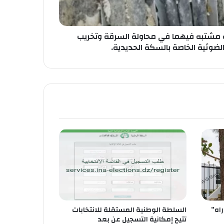
 مشتبه فيهما في محاولة السرقة وتخريب
الضوئية الخاصة بالسكة الحديدية.
اه”
السلطة الوطنية المستقلة للانتخابات
تتيح إمكانية التسجيل عن بعد