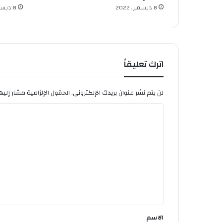
"
8 ديسمبر، 2022
8 ديسمبر، 2022
اترك تعليقاً
لن يتم نشر عنوان بريدك الإلكتروني.
الحقول الإلزامية مشار إليها
ا
ل
ت
ع
ل
ي
ق
*
الاسم