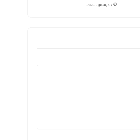
7 ديسمبر، 2022