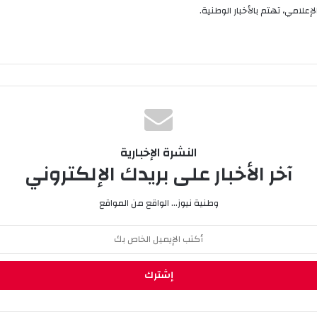
إعلامي، تهتم بالأخبار الوطنية.
النشرة الإخبارية
آخر الأخبار على بريدك الإلكتروني
وطنية نيوز... الواقع من المواقع