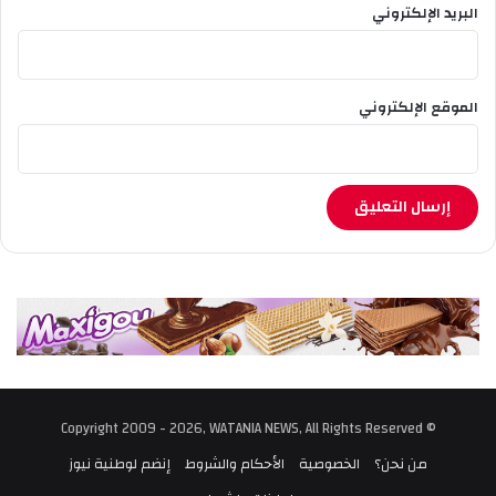
البريد الإلكتروني
الموقع الإلكتروني
© Copyright 2009 - 2026, WATANIA NEWS, All Rights Reserved
من نحن؟
الخصوصية
الأحكام والشروط
إنضم لوطنية نيوز