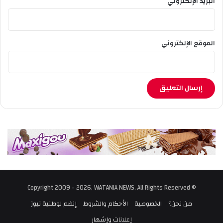
البريد الإلكتروني
الموقع الإلكتروني
© Copyright 2009 - 2026, WATANIA NEWS, All Rights Reserved
من نحن؟
الخصوصية
الأحكام والشروط
إنضم لوطنية نيوز
إعلانات وإشهار