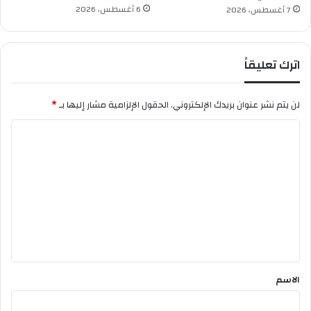
6 أغسطس، 2026
7 أغسطس، 2026
اترك تعليقاً
لن يتم نشر عنوان بريدك الإلكتروني.
الحقول الإلزامية مشار إليها بـ
*
ا
ل
ت
ع
ل
ي
ق
*
الاسم