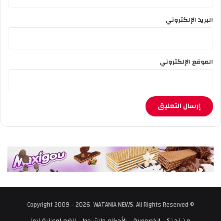
البريد الإلكتروني
الموقع الإلكتروني
© Copyright 2009 - 2026, WATANIA NEWS, All Rights Reserved
من نحن؟
الخصوصية
الأحكام والشروط
إنضم لوطنية نيوز