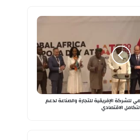
مي للشركة الإفريقية للتجارة والصناعة لدعم
لتكامل الاقتصادي