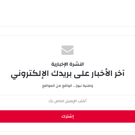
النشرة الإخبارية
آخر الأخبار على بريدك الإلكتروني
وطنية نيوز... الواقع من المواقع