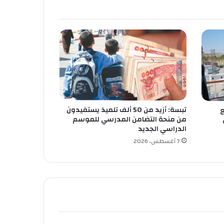
تبسة: أزيد من 50 ألف تلميذ يستفيدون
ع
من منحة التضامن المدرسي للموسم
الدراسي الجديد
7 أغسطس، 2026