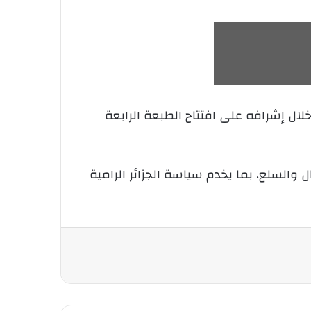
لال إشرافه على افتتاح الطبعة الرابعة
 والسلع، بما يخدم سياسة الجزائر الرامية