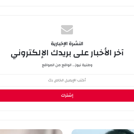
النشرة الإخبارية
آخر الأخبار على بريدك الإلكتروني
وطنية نيوز... الواقع من المواقع
ا