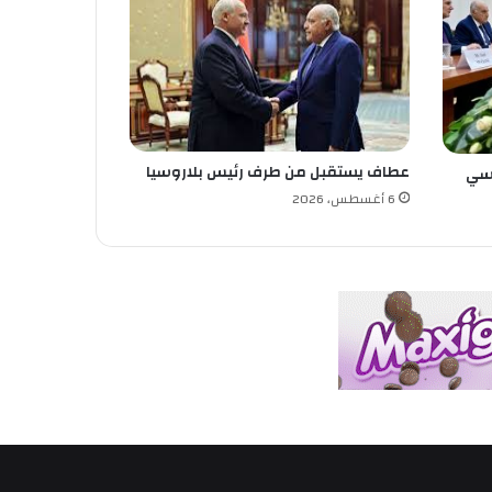
عطاف يستقبل من طرف رئيس بلاروسيا
وسي
6 أغسطس، 2026