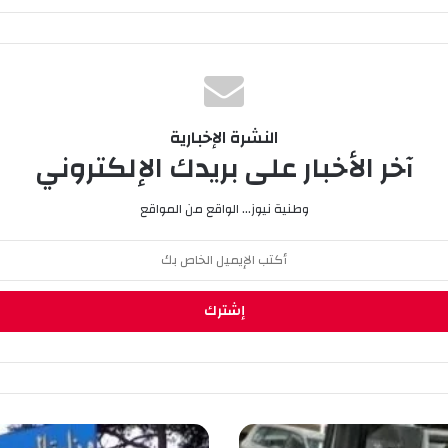
النشرة الإخبارية
آخر الأخبار على بريدك الإلكتروني
وطنية نيوز... الواقع من المواقع
ج