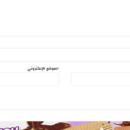
الموقع الإلكتروني