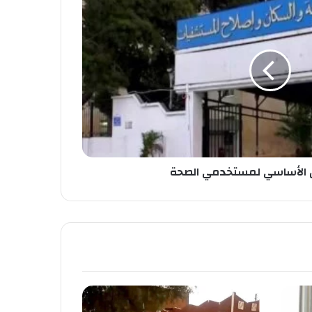
ن الأساسي لمستخدمي الصحة