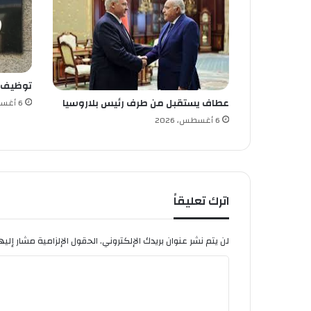
توظيف
عطاف يستقبل من طرف رئيس بلاروسيا
6 أغسطس، 2026
6 أغسطس، 2026
اترك تعليقاً
لن يتم نشر عنوان بريدك الإلكتروني.
الحقول الإلزامية مشار إليها
ا
ل
ت