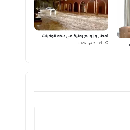
أمطار و زوابع رملية في هذه الولايات
5 أغسطس، 2026