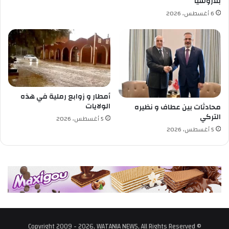
بلاروسيا
6 أغسطس، 2026
أمطار و زوابع رملية في هذه
الولايات
محادثات بين عطاف و نظيره
التركي
5 أغسطس، 2026
5 أغسطس، 2026
© Copyright 2009 - 2026, WATANIA NEWS, All Rights Reserved