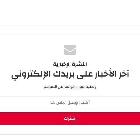
النشرة الإخبارية
آخر الأخبار على بريدك الإلكتروني
وطنية نيوز... الواقع من المواقع