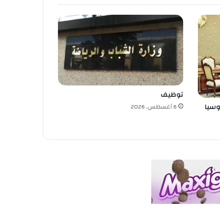
توظيف
وسيا
6 أغسطس، 2026