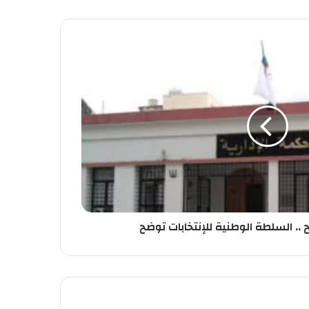
.. السلطة الوطنية للإنتخابات توضح