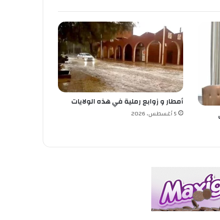
أمطار و زوابع رملية في هذه الولايات
5 أغسطس، 2026