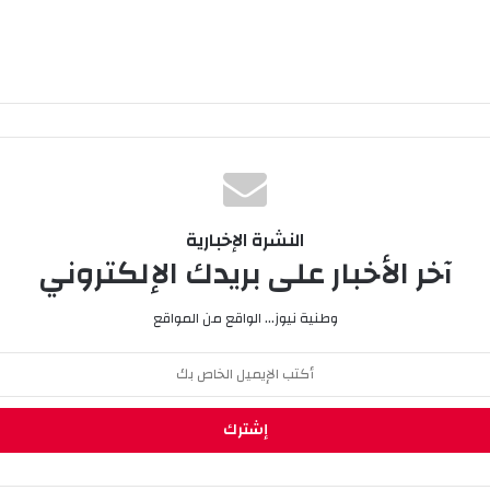
النشرة الإخبارية
آخر الأخبار على بريدك الإلكتروني
وطنية نيوز... الواقع من المواقع