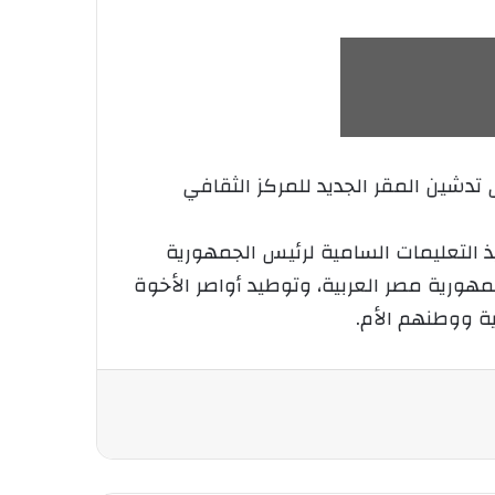
 تدشين المقر الجديد للمركز الثقافي
يذ التعليمات السامية لرئيس الجمهورية
مهورية مصر العربية، وتوطيد أواصر الأخوة
ية ووطنهم الأم.