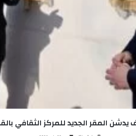
يدشن المقر الجديد للمركز الثقافي بالق