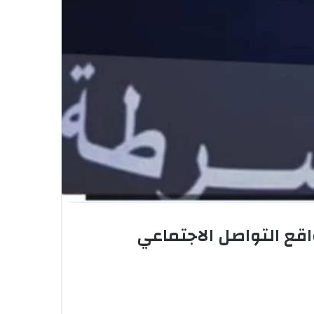
قع التواصل الاجتماعي