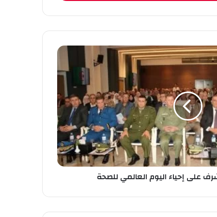
شرف على إحياء اليوم العالمي للصحة