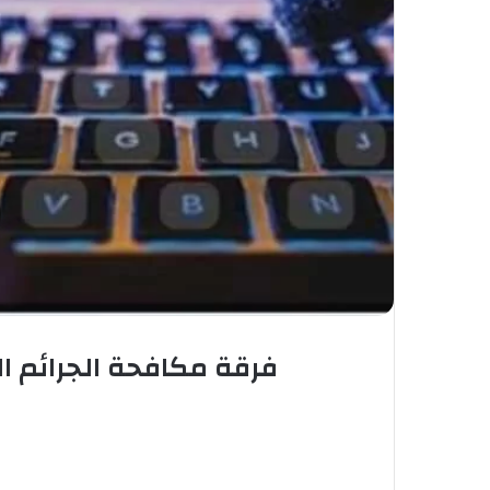
فرقة مكافحة الجرائم ا