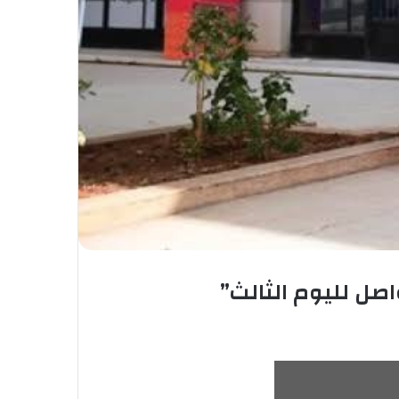
اصل لليوم الثالث”