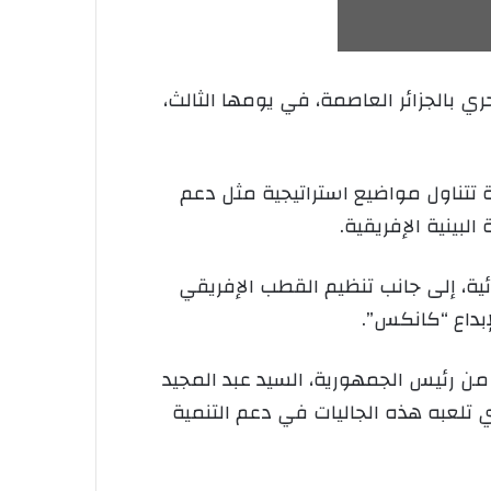
ري بالجزائر العاصمة، في يومها الثالث،
 تتناول مواضيع استراتيجية مثل دعم
بينية الإفريقية.
ية، إلى جانب تنظيم القطب الإفريقي
إبداع “كانكس”.
 من رئيس الجمهورية، السيد عبد المجيد
ى الدور الفعال الذي تلعبه هذه الجاليات في دعم التنمية