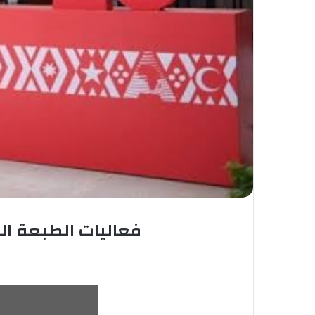
فعاليات الطبعة الر