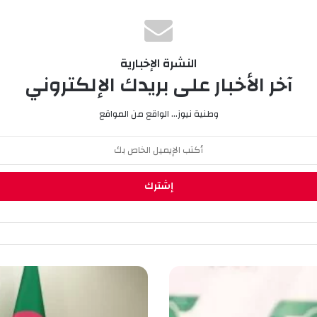
النشرة الإخبارية
آخر الأخبار على بريدك الإلكتروني
وطنية نيوز... الواقع من المواقع
ش
ر
ا