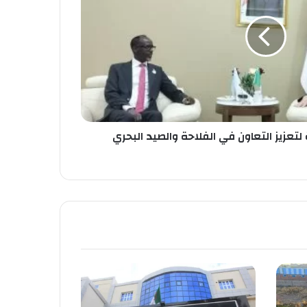
تعزيز التعاون في الفلاحة والصيد البحري