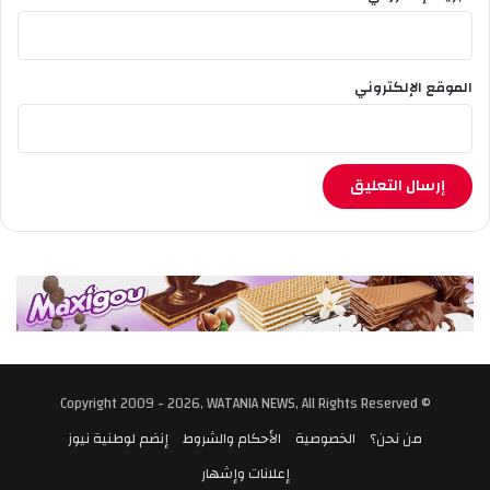
الموقع الإلكتروني
© Copyright 2009 - 2026, WATANIA NEWS, All Rights Reserved
من نحن؟
الخصوصية
الأحكام والشروط
إنضم لوطنية نيوز
إعلانات وإشهار