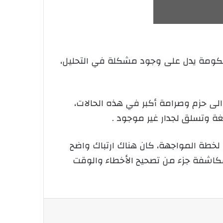
حكومة يدل على وجود مشكلة في التحليل،
 الى حزم وصرامة أكبر في هذه الحالات،
غة وتسلق لجدار غير موجود .
خطة المواجهة، كان هناك ارتباك واضح
لمكاشفة جزء من تصحيح الأخطاء والوقت