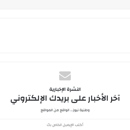
النشرة الإخبارية
آخر الأخبار على بريدك الإلكتروني
وطنية نيوز... الواقع من المواقع