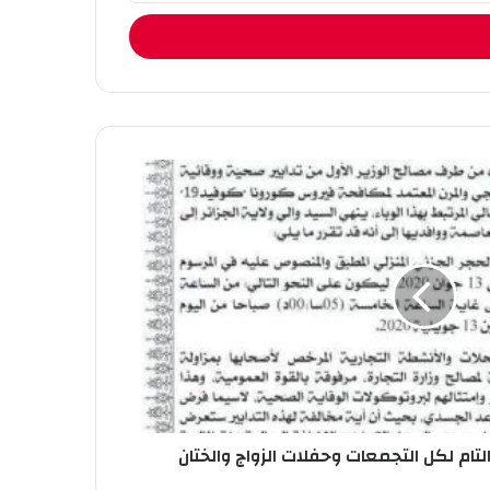
 التام لكل التجمعات وحفلات الزواج والختان