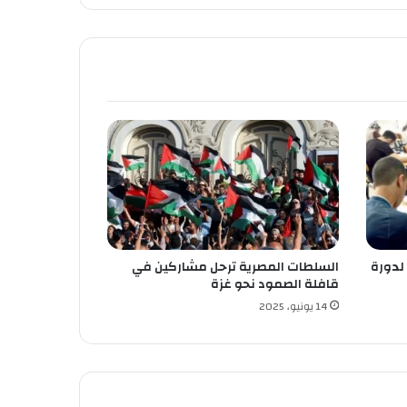
 لدورة
السلطات المصرية ترحل مشاركين في
قافلة الصمود نحو غزة
14 يونيو، 2025