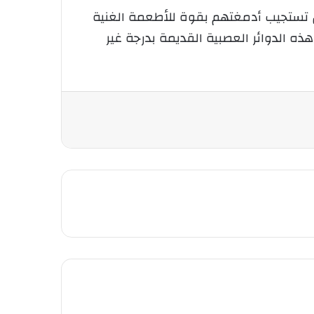
ن تستجيب أدمغتهم بقوة للأطعمة الغنية
ذه الدوائر العصبية القديمة بدرجة غير