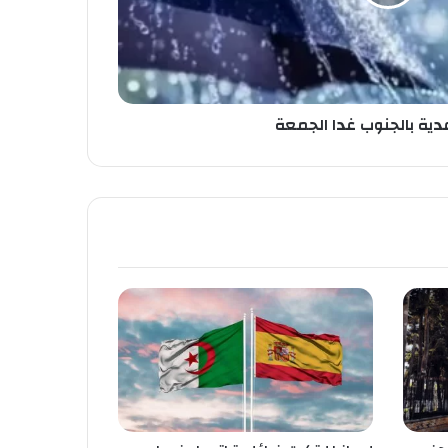
عدية بالجنوب غدا الجمعة