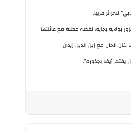
ور بولاية بجاية، لقضاء عطلة مع عائلتها.
كان الحال مع زين الدين زيدان.
يفتخر أيضا بجذوره”.