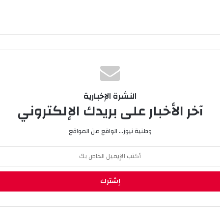
النشرة الإخبارية
آخر الأخبار على بريدك الإلكتروني
وطنية نيوز... الواقع من المواقع