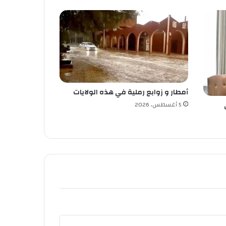
أمطار و زوابع رملية في هذه الولايات
5 أغسطس، 2026