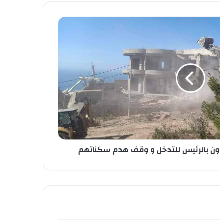
دون بالرئيس للتدخل و وقف هدم سكناتهم