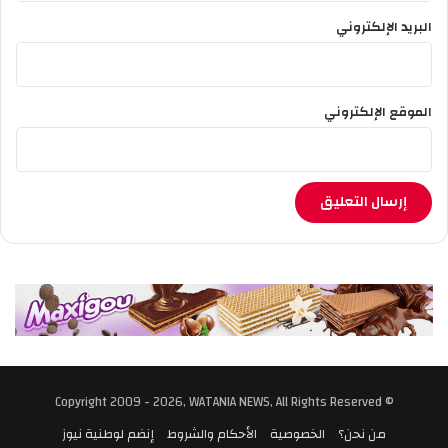
البريد الإلكتروني
الموقع الإلكتروني
© Copyright 2009 - 2026, WATANIA NEWS, All Rights Reserved
من نحن؟
الخصوصية
الأحكام والشروط
إنضم لوطنية نيوز