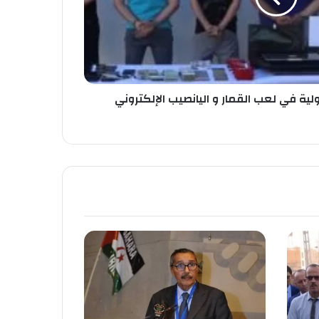
ية في لعب القمار و اليانصيب الإلكتروني