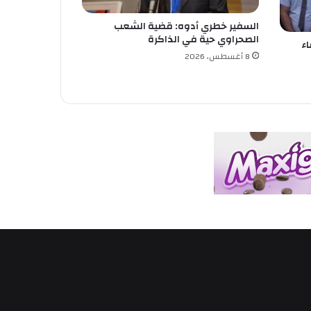
السفير خطري أدوه: قضية الشعب
الصحراوي حية في الذاكرة
اء
8 أغسطس، 2026