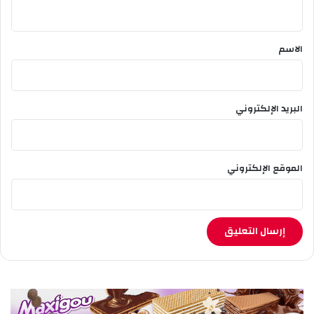
ي
ق
*
الاسم
البريد الإلكتروني
الموقع الإلكتروني