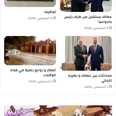
توظيف
عطاف يستقبل من طرف رئيس
6 أغسطس، 2026
بلاروسيا
6 أغسطس، 2026
أمطار و زوابع رملية في هذه
الولايات
محادثات بين عطاف و نظيره
التركي
5 أغسطس، 2026
5 أغسطس، 2026