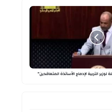
 لوزير التربية لإدماج الأساتذة المتعاقدين"