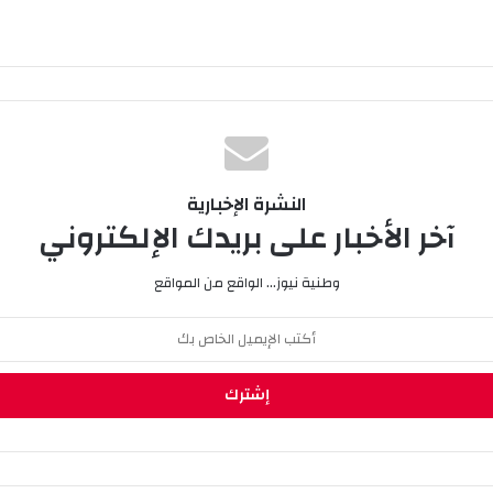
النشرة الإخبارية
آخر الأخبار على بريدك الإلكتروني
وطنية نيوز... الواقع من المواقع