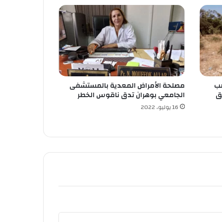
صب
مصلحة الأمراض المعدية بالمستشفى
ق
الجامعي بوهران تدق ناقوس الخطر
16 يوليو، 2022