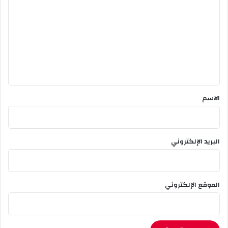
ل
ت
ع
ل
ي
ق
*
الاسم
البريد الإلكتروني
الموقع الإلكتروني