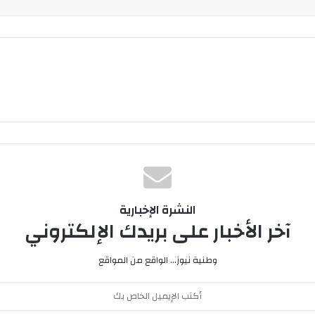
النشرة الإخبارية
آخر الأخبار على بريدك الإلكتروني
وطنية نيوز... الواقع من المواقع