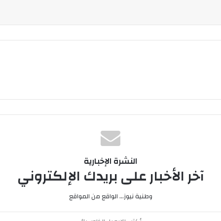
النشرة الإخبارية
آخر الأخبار على بريدك الإلكتروني
وطنية نيوز... الواقع من المواقع