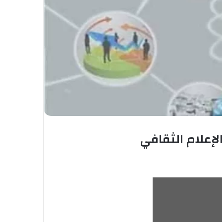
إعلام الثقافي