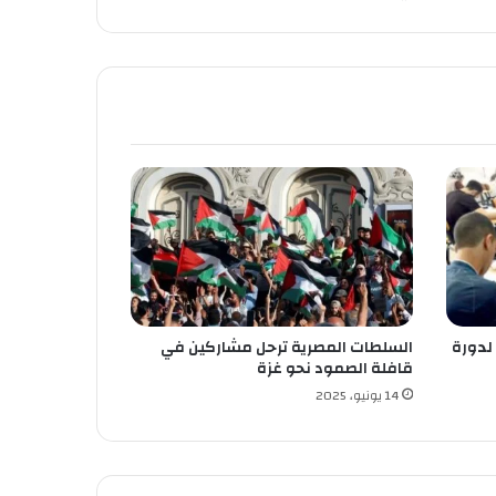
 لدورة
السلطات المصرية ترحل مشاركين في
قافلة الصمود نحو غزة
14 يونيو، 2025