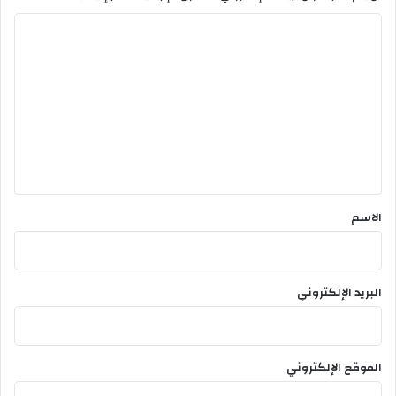
ا
ل
ت
ع
ل
ي
ق
*
الاسم
البريد الإلكتروني
الموقع الإلكتروني