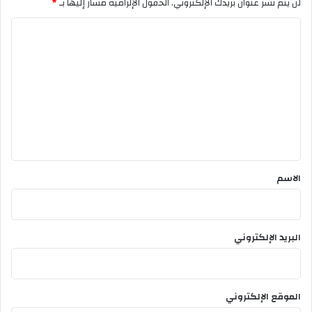
لن يتم نشر عنوان بريدك الإلكتروني.
الحقول الإلزامية مشار إليها بـ
*
ا
ل
ت
ع
ل
ي
ق
*
الاسم
البريد الإلكتروني
الموقع الإلكتروني