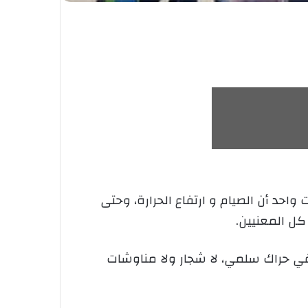
احد أن الصيام و ارتفاع الحرارة، وحتى
كل المعنيين.
في حراك سلمي، لا شجار ولا مناوشات