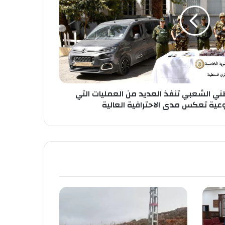
ني الشعبي تنفذ العديد من العمليات التي
عية تعكس مدى الاحترافية العالية