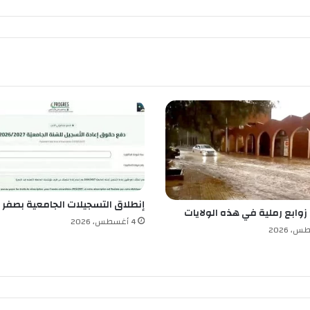
إنطلاق التسجيلات الجامعية بصفر 
 زوابع رملية في هذه الولايات
4 أغسطس، 2026