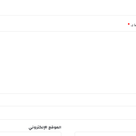
 بـ
*
الموقع الإلكتروني