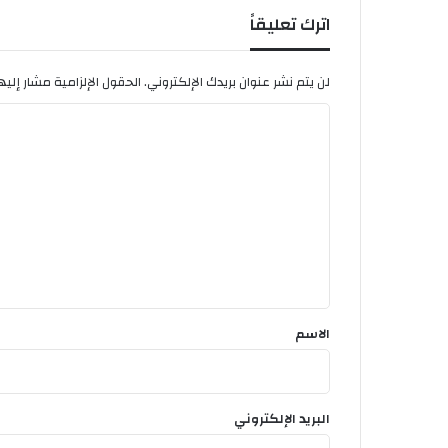
اترك تعليقاً
لن يتم نشر عنوان بريدك الإلكتروني.
الحقول الإلزامية مشار إليها
ا
ل
ت
ع
ل
ي
ق
*
الاسم
البريد الإلكتروني