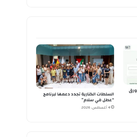
ورق
السلطات الكنارية تجدد دعمها لبرنامج
“عطل في سلام”
4 أغسطس، 2026