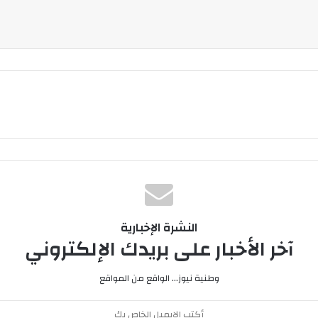
النشرة الإخبارية
آخر الأخبار على بريدك الإلكتروني
وطنية نيوز... الواقع من المواقع