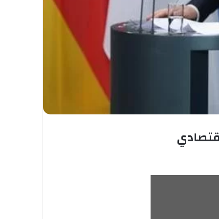
إقتصادي