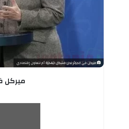
ميركل في الجزائر لحل مشكل الهجرة أم لتعاون إقتصادي
ميركل في