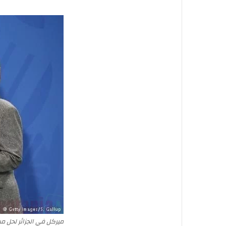
ميركل في الجزائر لحل 